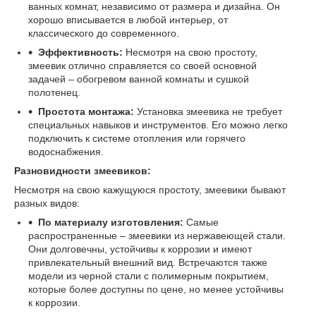
ванных комнат, независимо от размера и дизайна. Он
хорошо вписывается в любой интерьер, от
классического до современного.
Эффективность:
Несмотря на свою простоту,
змеевик отлично справляется со своей основной
задачей – обогревом ванной комнаты и сушкой
полотенец.
Простота монтажа:
Установка змеевика не требует
специальных навыков и инструментов. Его можно легко
подключить к системе отопления или горячего
водоснабжения.
Разновидности змеевиков:
Несмотря на свою кажущуюся простоту, змеевики бывают
разных видов:
По материалу изготовления:
Самые
распространенные – змеевики из нержавеющей стали.
Они долговечны, устойчивы к коррозии и имеют
привлекательный внешний вид. Встречаются также
модели из черной стали с полимерным покрытием,
которые более доступны по цене, но менее устойчивы
к коррозии.