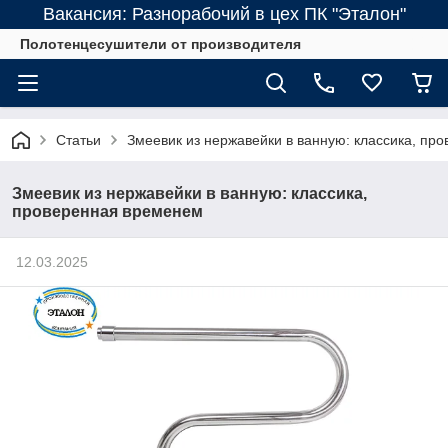
Вакансия: Разнорабочий в цех ПК "Эталон"
Полотенцесушители от производителя
Статьи
Змеевик из нержавейки в ванную: классика, пр
Змеевик из нержавейки в ванную: классика,
проверенная временем
12.03.2025