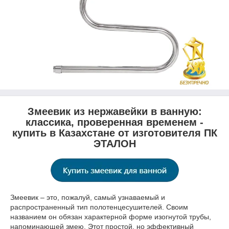
Змеевик из нержавейки в ванную:
классика, проверенная временем -
купить в Казахстане от изготовителя ПК
ЭТАЛОН
Змеевик – это, пожалуй, самый узнаваемый и
распространенный тип полотенцесушителей. Своим
названием он обязан характерной форме изогнутой трубы,
напоминающей змею. Этот простой, но эффективный