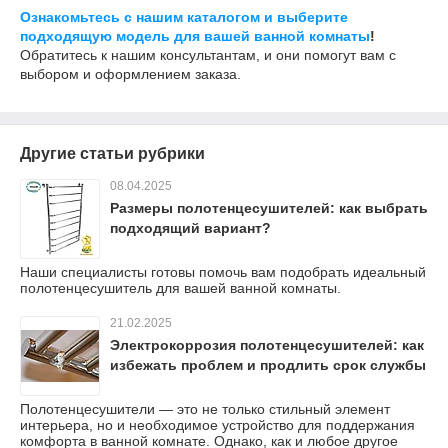
Ознакомьтесь с нашим каталогом и выберите
подходящую модель для вашей ванной комнаты
!
Обратитесь к нашим консультантам, и они помогут вам с
выбором и оформлением заказа.
Другие статьи рубрики
08.04.2025
Размеры полотенцесушителей: как выбрать
подходящий вариант?
Наши специалисты готовы помочь вам подобрать идеальный
полотенцесушитель для вашей ванной комнаты.
21.02.2025
Электрокоррозия полотенцесушителей: как
избежать проблем и продлить срок службы
Полотенцесушители — это не только стильный элемент
интерьера, но и необходимое устройство для поддержания
комфорта в ванной комнате. Однако, как и любое другое