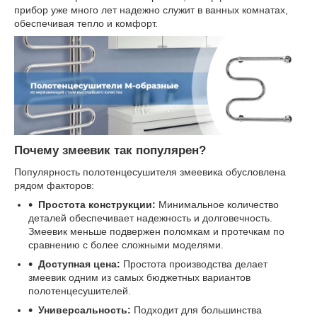
прибор уже много лет надежно служит в ванных комнатах,
обеспечивая тепло и комфорт.
Почему змеевик так популярен?
Популярность полотенцесушителя змеевика обусловлена
рядом факторов:
Простота конструкции:
Минимальное количество
деталей обеспечивает надежность и долговечность.
Змеевик меньше подвержен поломкам и протечкам по
сравнению с более сложными моделями.
Доступная цена:
Простота производства делает
змеевик одним из самых бюджетных вариантов
полотенцесушителей.
Универсальность:
Подходит для большинства