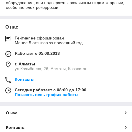
оборудование, они подвержены различным видам коррозии,
особенно электрокоррозии.
О нас
Рейтинг не сформирован
Менее 5 отзывов за последний год
Работает с 05.09.2013
г. Алматы
ул.Казыбаева, 26, Алматы, Казахстан
Контакты
Сегодня работает с 08:00 до 17:00
Показать весь график работы
О нас
Контакты