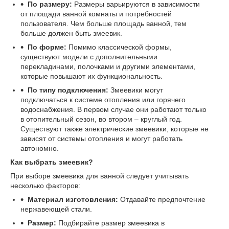
По размеру:
Размеры варьируются в зависимости
от площади ванной комнаты и потребностей
пользователя. Чем больше площадь ванной, тем
больше должен быть змеевик.
По форме:
Помимо классической формы,
существуют модели с дополнительными
перекладинами, полочками и другими элементами,
которые повышают их функциональность.
По типу подключения:
Змеевики могут
подключаться к системе отопления или горячего
водоснабжения. В первом случае они работают только
в отопительный сезон, во втором – круглый год.
Существуют также электрические змеевики, которые не
зависят от системы отопления и могут работать
автономно.
Как выбрать змеевик?
При выборе змеевика для ванной следует учитывать
несколько факторов:
Материал изготовления:
Отдавайте предпочтение
нержавеющей стали.
Размер:
Подбирайте размер змеевика в