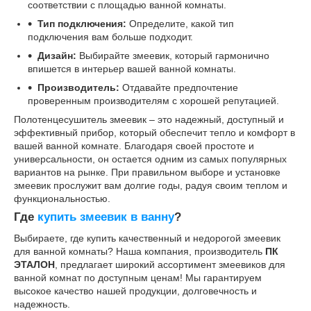
соответствии с площадью ванной комнаты.
Тип подключения:
Определите, какой тип
подключения вам больше подходит.
Дизайн:
Выбирайте змеевик, который гармонично
впишется в интерьер вашей ванной комнаты.
Производитель:
Отдавайте предпочтение
проверенным производителям с хорошей репутацией.
Полотенцесушитель змеевик – это надежный, доступный и
эффективный прибор, который обеспечит тепло и комфорт в
вашей ванной комнате. Благодаря своей простоте и
универсальности, он остается одним из самых популярных
вариантов на рынке. При правильном выборе и установке
змеевик прослужит вам долгие годы, радуя своим теплом и
функциональностью.
Где
купить змеевик в ванну
?
Выбираете, где купить качественный и недорогой змеевик
для ванной комнаты? Наша компания, производитель
ПК
ЭТАЛОН
, предлагает широкий ассортимент змеевиков для
ванной комнат по доступным ценам! Мы гарантируем
высокое качество нашей продукции, долговечность и
надежность.