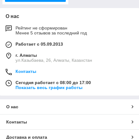
О нас
Рейтинг не сформирован
Менее 5 отзывов за последний год
Работает с 05.09.2013
г. Алматы
ул.Казыбаева, 26, Алматы, Казахстан
Контакты
Сегодня работает с 08:00 до 17:00
Показать весь график работы
О нас
Контакты
Доставка и оплата