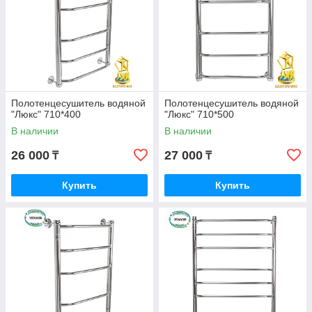
Полотенцесушитель водяной
Полотенцесушитель водяной
"Люкс" 710*400
"Люкс" 710*500
В наличии
В наличии
26 000
27 000
₸
₸
Купить
Купить