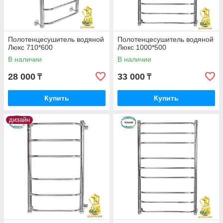
Полотенцесушитель водяной
Полотенцесушитель водяной
Люкс 710*600
Люкс 1000*500
В наличии
В наличии
28 000
33 000
₸
₸
Купить
Купить
дизайн