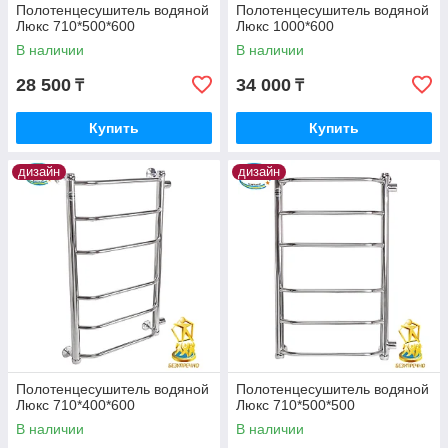
Полотенцесушитель водяной
Полотенцесушитель водяной
Люкс 710*500*600
Люкс 1000*600
В наличии
В наличии
28 500
34 000
₸
₸
Купить
Купить
дизайн
дизайн
Полотенцесушитель водяной
Полотенцесушитель водяной
Люкс 710*400*600
Люкс 710*500*500
В наличии
В наличии