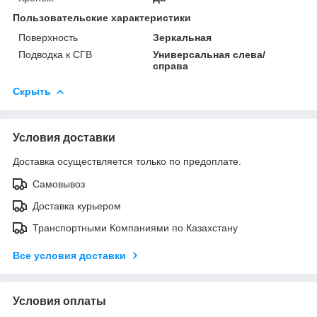
Пользовательские характеристики
Поверхность
Зеркальная
Подводка к СГВ
Универсальная слева/
справа
Скрыть
Условия доставки
Доставка осуществляется только по предоплате.
Самовывоз
Доставка курьером
Транспортными Компаниями по Казахстану
Все условия доставки
Условия оплаты