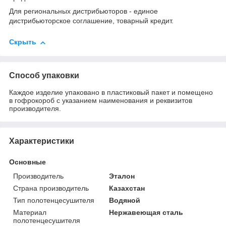
Для региональных дистрибьюторов - единое
дистрибьюторское соглашение, товарный кредит.
Скрыть
Способ упаковки
Каждое изделие упаковано в пластиковый пакет и помещено
в гофрокороб с указанием наименования и реквизитов
производителя.
Характеристики
Основные
Производитель
Эталон
Страна производитель
Казахстан
Тип полотенцесушителя
Водяной
Материал
Нержавеющая сталь
полотенцесушителя