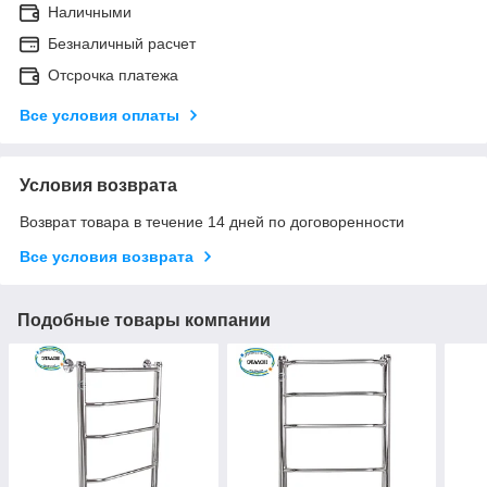
Наличными
Безналичный расчет
Отсрочка платежа
Все условия оплаты
Условия возврата
Возврат товара в течение 14 дней по договоренности
Все условия возврата
Подобные товары компании