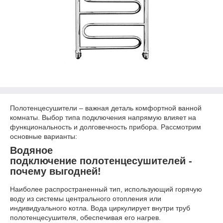
Полотенцесушители – важная деталь комфортной ванной
комнаты. Выбор типа подключения напрямую влияет на
функциональность и долговечность прибора. Рассмотрим
основные варианты:
Водяное
подключение полотенцесушителей -
почему выгодней!
Наиболее распространенный тип, использующий горячую
воду из системы центрального отопления или
индивидуального котла. Вода циркулирует внутри труб
полотенцесушителя, обеспечивая его нагрев.