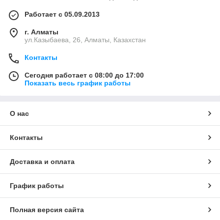
Работает с 05.09.2013
г. Алматы
ул.Казыбаева, 26, Алматы, Казахстан
Контакты
Сегодня работает с 08:00 до 17:00
Показать весь график работы
О нас
Контакты
Доставка и оплата
График работы
Полная версия сайта