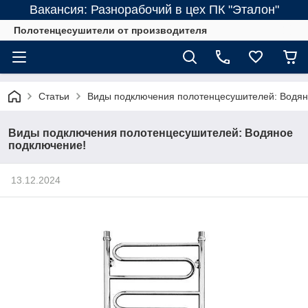
Вакансия: Разнорабочий в цех ПК "Эталон"
Полотенцесушители от производителя
Статьи
Виды подключения полотенцесушителей: Водян
Виды подключения полотенцесушителей: Водяное
подключение!
13.12.2024