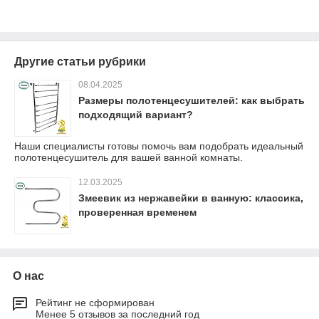
Другие статьи рубрики
08.04.2025
Размеры полотенцесушителей: как выбрать
подходящий вариант?
Наши специалисты готовы помочь вам подобрать идеальный
полотенцесушитель для вашей ванной комнаты.
12.03.2025
Змеевик из нержавейки в ванную: классика,
проверенная временем
О нас
Рейтинг не сформирован
Менее 5 отзывов за последний год