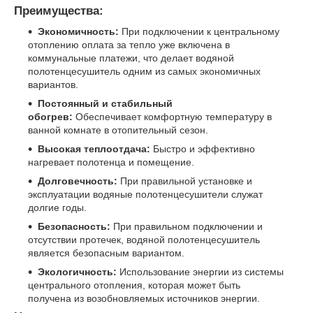
Преимущества:
Экономичность:
При подключении к центральному
отоплению оплата за тепло уже включена в
коммунальные платежи, что делает водяной
полотенцесушитель одним из самых экономичных
вариантов.
Постоянный и стабильный
обогрев:
Обеспечивает комфортную температуру в
ванной комнате в отопительный сезон.
Высокая теплоотдача:
Быстро и эффективно
нагревает полотенца и помещение.
Долговечность:
При правильной установке и
эксплуатации водяные полотенцесушители служат
долгие годы.
Безопасность:
При правильном подключении и
отсутствии протечек, водяной полотенцесушитель
является безопасным вариантом.
Экологичность:
Использование энергии из системы
центрального отопления, которая может быть
получена из возобновляемых источников энергии.