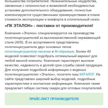
большинства потребителей. Незначительные неудобства,
связанные с сезонностью и возможной необходимостью
установки дополнительного оборудования, полностью
компенсируются существенными преимуществами в плане
стоимости эксплуатации и комфорта в отопительный сезон.
«ПК ЭТАЛОН» - поставки от производителя!
Компания «Эталон» специализируется на производстве
полотенцесушителей из высококачественной нержавеющей
стали (AISI). В их ассортименте представлены
полотенцесушители двух основных типов:
полотенцесушители-лесенки
и
М-образные.
Более 40
моделей позволяют подобрать оптимальный вариант для
любой ванной комнаты. Компания гарантирует высокое
качество, надежность и долгий срок службы своей продукции.
Для получения подробной информации о водяных
полотенцесушителях «Эталон», посетите наш
КАТАЛОГ
. На
сайте представлен широкий выбор моделей, подробные
характеристики и контактная информация. Компания также
предлагает гибкую систему скидок для оптовых покупателей.
ПРАЙС-ЛИСТ ПРОИЗВОДИТЕЛЯ